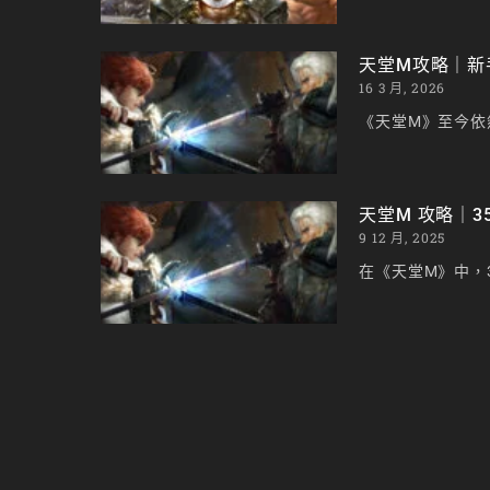
天堂M攻略｜新
16 3 月, 2026
《天堂M》至今依
天堂M 攻略｜3
9 12 月, 2025
在《天堂M》中，