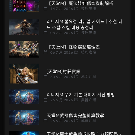
【天堂M】魔法娃娃傷害機制解析
14 7 月 2026
技巧攻略
리니지M 불요정 리뉴얼 가이드｜추천 레
드 스킬·스킬 비용 총정리
08 7 月 2026
技巧攻略
【天堂M】怪物弱點屬性表
06 7 月 2026
技巧攻略
[天堂M]村莊資訊
30 6 月 2026
地圖介紹
리니지M 무기 기본 대미지 계산 방법
26 6 月 2026
武器介紹
天堂M武器傷害完整計算教學
26 6 月 2026
武器介紹
天堂M騎士新手養成攻略：力騎配點、