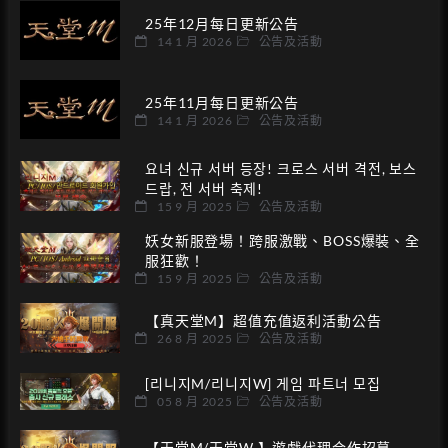
25年12月每日更新公告
14 1 月 2026
公告及活動
25年11月每日更新公告
14 1 月 2026
公告及活動
요녀 신규 서버 등장! 크로스 서버 격전, 보스
드랍, 전 서버 축제!
15 9 月 2025
公告及活動
妖女新服登場！跨服激戰、BOSS爆裝、全
服狂歡！
15 9 月 2025
公告及活動
【真天堂M】超值充值返利活動公告
26 8 月 2025
公告及活動
[리니지M/리니지W] 게임 파트너 모집
05 8 月 2025
公告及活動
【天堂M/天堂W 】遊戲代理合作招募