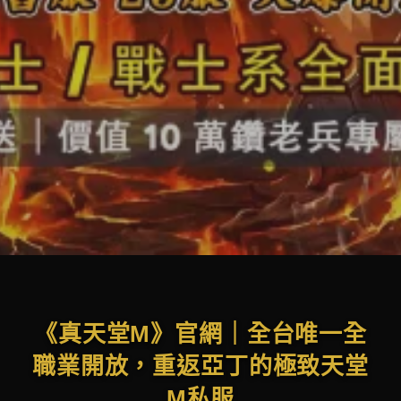
《真天堂M》官網｜全台唯一全
職業開放，重返亞丁的極致天堂
M私服