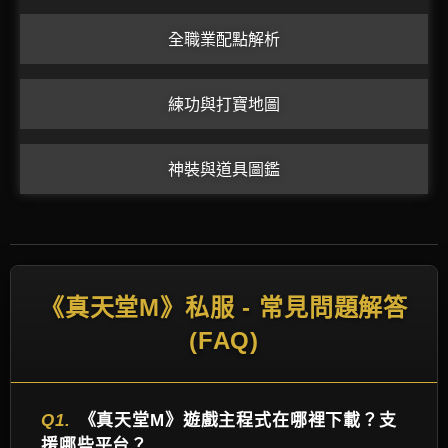
全職業配點解析
練功與打寶地圖
神裝與道具圖鑑
《真天堂M》私服 - 常見問題解答
(FAQ)
Q1.
《真天堂M》遊戲主程式在哪裡下載？支
援哪些平台？