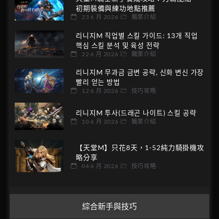
初期裝備與練功地點推薦
23 6 月 2026
職業介紹
리니지M 직업별 스킬 가이드: 13개 직업
핵심 스킬 분석 및 육성 전략
22 6 月 2026
職業介紹
리니지M 무과금 금변 공략, 신화 변신 가장
빨리 얻는 방법
12 6 月 2026
技巧攻略
리니지M 투사(드래곤 나이트) 스킬 공략
10 6 月 2026
職業介紹
【天堂M】只花8天，1-52純力騎掛機攻
略分享
04 6 月 2026
技巧攻略
綜合新手與技巧