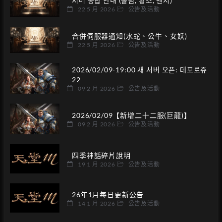
서버 통합 안내 (물뱀, 황소, 밴시)
22 5 月 2026
公告及活動
合併伺服器通知(水蛇、公牛、女妖)
22 5 月 2026
公告及活動
2026/02/09-19:00 새 서버 오픈: 데포로쥬
22
09 2 月 2026
公告及活動
2026/02/09【新增二十二服(巨龍)】
09 2 月 2026
公告及活動
四季神話碎片說明
19 1 月 2026
公告及活動
26年1月每日更新公告
14 1 月 2026
公告及活動