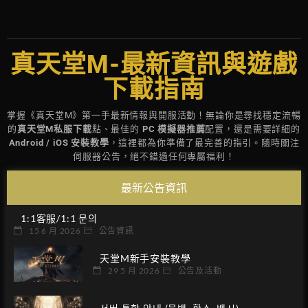
真天堂M-最新資訊與遊戲
下載指南
掌握《真天堂M》第一手最新情報與開服活動！無論你是尋找穩定流暢
的
真天堂M私服下載
點、最佳的
PC 模擬器推薦
配置，還是需要詳細的
Android / iOS 安裝教學
，這裡都為你準備了最完善的指引。隨時關注
伺服器公告，絕不錯過任何專屬福利！
最新公告資訊
1:1客服/1:1 문의
15 6 月 2026
公告資訊
天堂M新手安裝教學
29 5 月 2026
公告及活動