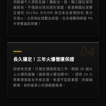
伺服器千人常駐在線！獨創台、陸、韓三國玩家同
服競技。不僅是台灣玩家的首選，更是韓國玩家都
在搜的 리니지m 프리서버 與日本玩家期待的 真の
天堂m。立即與全球戰友結盟，在攻城戰與跨服 PK
中爭奪最高榮耀！
04
長久穩定！三年火爆營運保證
拒絕免洗服！已穩定運營超過三年，開創 20 組以
上火爆伺服器（最新服火爆加開中）。提供 24 小
時專業客服全天候支援，保證不惡意重置、防斷線
斷網，給你最安心的遊戲避風港。