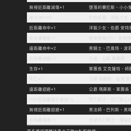
無視近距離減傷+1
墮落的賽尼斯、小小鬼
最大HP+30
紅色妖魔、洋裝少女
近距離命中+1
洋裝少女、伯爵 安特
遠距離傷害+1
警衛隊長(弓)、警衛
遠距離命中+2
黑騎士、巴風特、波若
近距離迴避+1
巨蟻、公爵 瑪庫斯
生存+1
軍團長 艾克薩特、師
死亡+1
公爵 瑪庫斯、伯爵 
遠距離迴避+1
公爵 瑪庫斯、軍團長
PVP近距離額外傷害+2
死亡騎士、死亡騎士(
無視近距離迴避+1
黑法師、巴列斯、黑
近距離傷害+1
地獄死亡騎士、憎惡