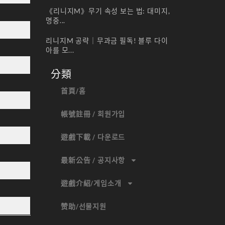
《리니지M》무기 속성 보는 법: 대미지,
명중...
리니지M 공략｜무과금 필독! 블루 다이
아를 모...
分類
首頁/홈
帳號註冊 / 회원가입
遊戲下載 / 다운로드
最新公告 / 공지사항
遊戲介紹/게임소개
赞助/선물지원