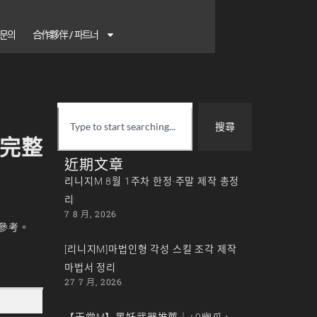
1 문의
合作夥伴 / 파트너
搜尋
果完整
近期文章
리니지M 8월 1주차 한정·주말 제작 총정
리
7 8 月, 2026
參考。
[리니지M]마법인형 각성 스킬 조각 제작
마법서 정리
27 7 月, 2026
【天堂M】黑妖武器推薦｜+9幽爪、