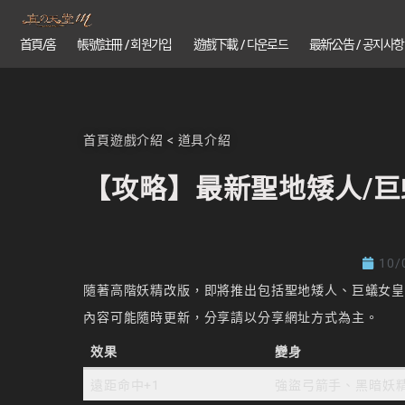
首頁/홈
帳號註冊 / 회원가입
遊戲下載 / 다운로드
最新公告 / 공지사항
首頁
遊戲介紹
<
道具介紹
【攻略】最新聖地矮人/巨
10/
隨著高階妖精改版，即將推出包括聖地矮人、巨蟻女
內容可能隨時更新，分享請以分享網址方式為主。
效果
變身
遠距命中+1
強盜弓箭手、黑暗妖