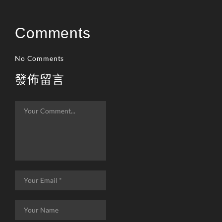
Comments
No Comments
發佈留言