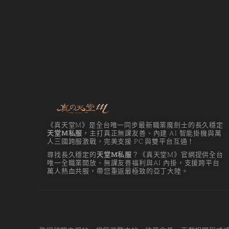
《真天堂M》是全台唯一同步最新職業魔劍士的長久穩定
天堂M私服
，主打真正無課友善、內建 AI 智能掛機與萬
人三國跨服激戰，完美支援 PC 與雙平台互通！
尋找長久穩定的
天堂M私服
？《真天堂M》官網提供全台
唯一全職業開放、無課友善福利與AI 內掛，支援跨平台
萬人熱血共服，帶您重返最極致的亞丁大陸。