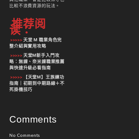
比較不浪費資源的玩法。
推荐阅
读：
>>>>>
天堂 M 職業角色完
整介紹與實用攻略
>>>>>
天堂M新手入門攻
略：無課、奈米課職業推薦
與快速升級必看指南
>>>>>
【天堂M】王族練功
指南｜初期到中期路線＋不
死掛機技巧
Comments
No Comments