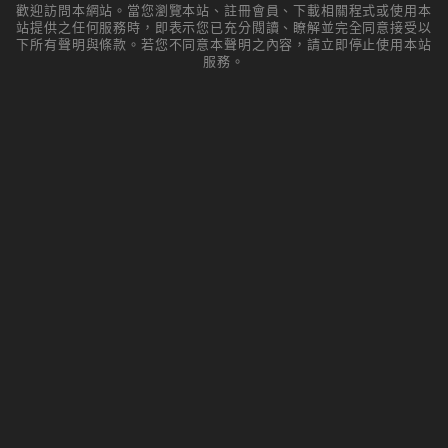
歡迎訪問本網站。當您瀏覽本站、註冊會員、下載相關程式或使用本
站提供之任何服務時，即表示您已充分閱讀、瞭解並完全同意接受以
下所有聲明與條款。若您不同意本聲明之內容，請立即停止使用本站
服務。