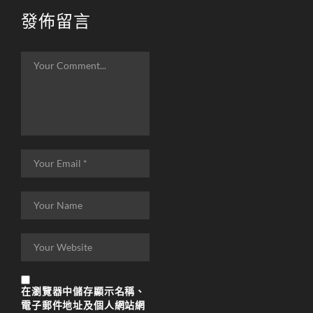
發佈留言
在
瀏覽器
中儲存顯示名稱、
電子郵件地址及個人網站網