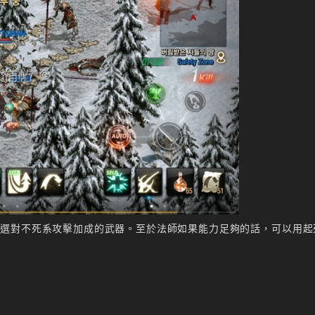
挑選對不死系攻擊加成的武器。至於法師如果能力足夠的話，可以用起