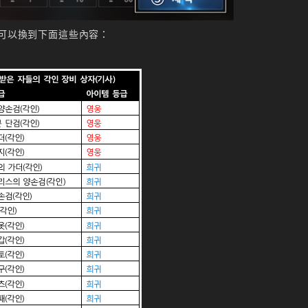
率可以換到下面這些內容：