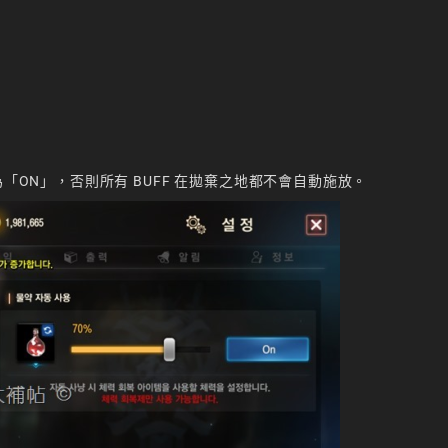
切換為「ON」，否則所有 BUFF 在拋棄之地都不會自動施放。