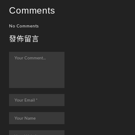
Comments
No Comments
發佈留言