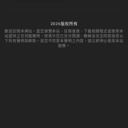
2026版权所有
歡迎訪問本網站。當您瀏覽本站、註冊會員、下載相關程式或使用本
站提供之任何服務時，即表示您已充分閱讀、瞭解並完全同意接受以
下所有聲明與條款。若您不同意本聲明之內容，請立即停止使用本站
服務。