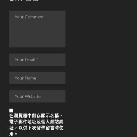
在
瀏覽器
中儲存顯示名稱、
電子郵件地址及個人網站網
址，以供下次發佈留言時使
用。