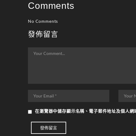
Comments
No Comments
發佈留言
在
瀏覽器
中儲存顯示名稱、電子郵件地址及個人網
發佈留言