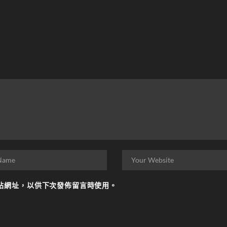
站網址，以供下次發佈留言時使用。