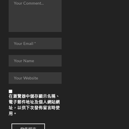
在
瀏覽器
中儲存顯示名稱、
電子郵件地址及個人網站網
址，以供下次發佈留言時使
用。