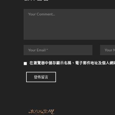
在
瀏覽器
中儲存顯示名稱、電子郵件地址及個人網
發佈留言