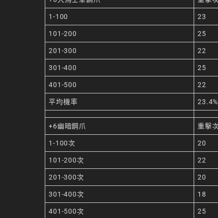
1-100
23
101-200
25
201-300
22
301-400
25
401-500
22
平均機率
23.4
+6幽暗鋼爪
重擊
1-100次
20
101-200次
22
201-300次
20
301-400次
18
401-500次
25