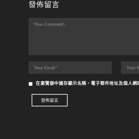
發佈留言
在
瀏覽器
中儲存顯示名稱、電子郵件地址及個人網
發佈留言