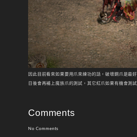
因此目前看來如果要用爪來練功的話，破壞鋼爪是最
日後會再補上魔族爪的測試，其它紅爪如果有機會測
Comments
No Comments