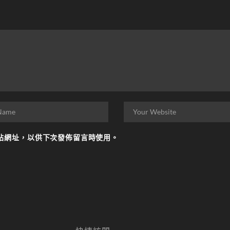
站網址，以供下次發佈留言時使用。