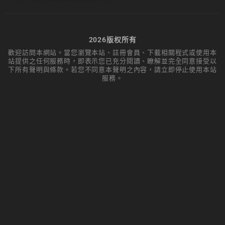
2026版权所有
歡迎訪問本網站。當您瀏覽本站、註冊會員、下載相關程式或使用本
站提供之任何服務時，即表示您已充分閱讀、瞭解並完全同意接受以
下所有聲明與條款。若您不同意本聲明之內容，請立即停止使用本站
服務。