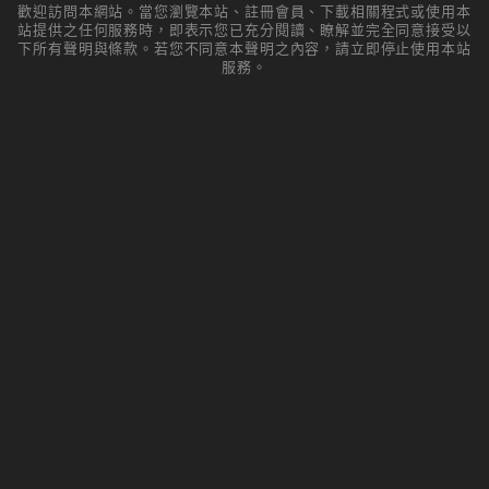
歡迎訪問本網站。當您瀏覽本站、註冊會員、下載相關程式或使用本
站提供之任何服務時，即表示您已充分閱讀、瞭解並完全同意接受以
下所有聲明與條款。若您不同意本聲明之內容，請立即停止使用本站
服務。