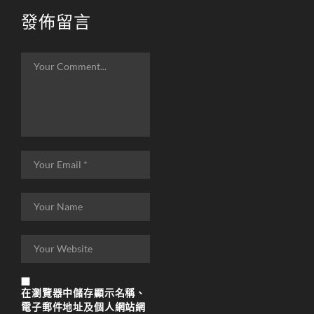
發佈留言
在
瀏覽器
中儲存顯示名稱、
電子郵件地址及個人網站網