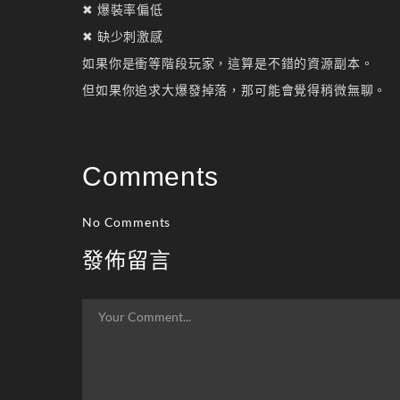
✖ 爆裝率偏低
✖ 缺少刺激感
如果你是衝等階段玩家，這算是不錯的資源副本。
但如果你追求大爆發掉落，那可能會覺得稍微無聊。
Comments
No Comments
發佈留言