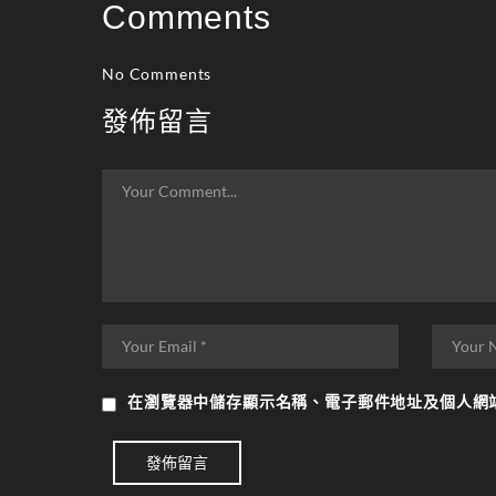
Comments
No Comments
發佈留言
在
瀏覽器
中儲存顯示名稱、電子郵件地址及個人網
發佈留言