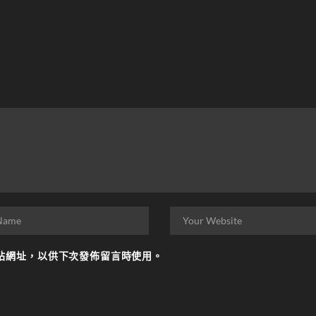
站網址，以供下次發佈留言時使用。