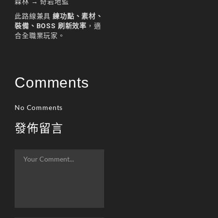
森林 → 奇岩地監
此路線兼具
練功點、素材、
裝備、BOSS 刷新效率
，適
合全職業玩家。
Comments
No Comments
發佈留言