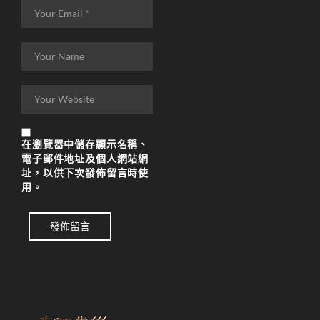
在
瀏覽器
中儲存顯示名稱、
電子郵件地址及個人網站網
址，以供下次發佈留言時使
用。
發佈留言