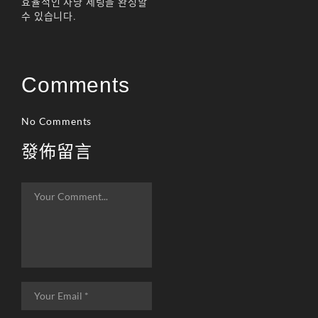
효율적인 사냥 세팅을 완성할
수 있습니다.
Comments
No Comments
發佈留言