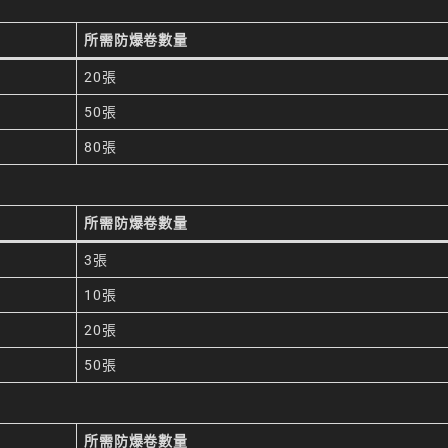
所需防爆卷數量
20張
50張
80張
所需防爆卷數量
3張
10張
20張
50張
所需防爆卷數量