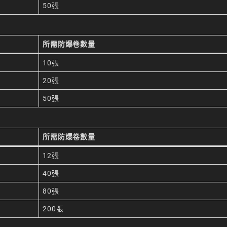
50張
所需防爆卷數量
10張
20張
50張
所需防爆卷數量
12張
40張
80張
200張