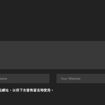
站網址，以供下次發佈留言時使用。