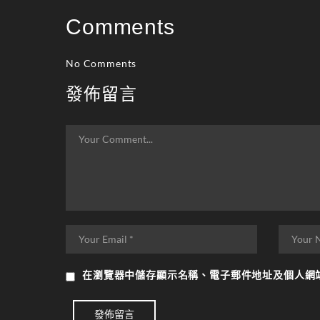
Comments
No Comments
發佈留言
在
瀏覽器
中儲存顯示名稱、電子郵件地址及個人網
發佈留言