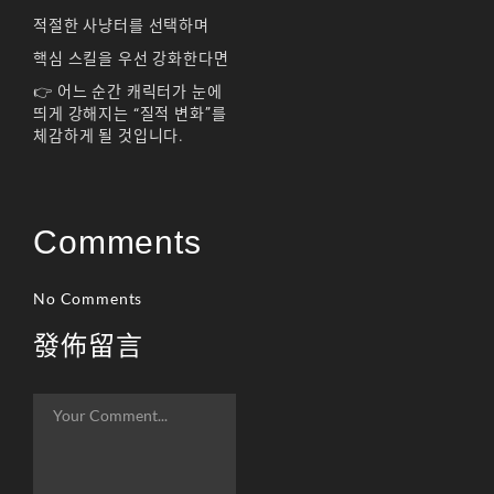
적절한 사냥터를 선택하며
핵심 스킬을 우선 강화한다면
👉 어느 순간 캐릭터가 눈에
띄게 강해지는 “질적 변화”를
체감하게 될 것입니다.
Comments
No Comments
發佈留言