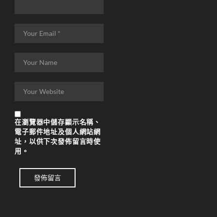
在
瀏覽器
中儲存顯示名稱、
電子郵件地址及個人網站網
址，以供下次發佈留言時使
用。
發佈留言