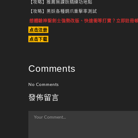
【攻略】推薦無課妖精練功地點
【攻略】黑妖各種鋼爪重擊率測試
想體驗神聖劍士強勢改版、快速衝等打寶？立即註冊
点击注册
点击下载
Comments
No Comments
發佈留言