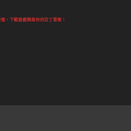
帳號，下載遊戲開啟你的亞丁冒險！