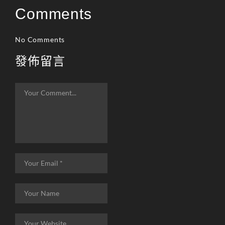
Comments
No Comments
發佈留言