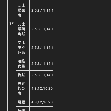
艾比
諾惡
2,5,8,11,14,17,20,23
魔
3F
艾比
諾獨
2,5,8,11,14,17,20,23
角獸
艾比
諾不
2,5,8,11,14,17,20,23
死鳥
哈維
2,5,8,11,14,17,20,23
女皇
魯默
2,5,8,11,14,17,20,23
異界
的炎
4,8,12,16,20,23
魔
月靈
4,8,12,16,20,23
杜佩