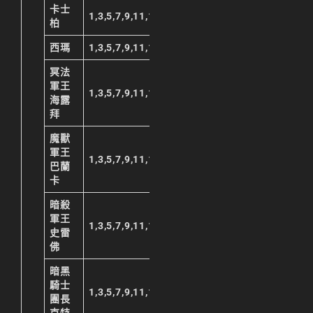
卡士
1,3,5,7,9,11,13,15,17,19,21,23
柏
西瑪
1,3,5,7,9,11,13,15,17,19,21,23
冥法
軍王
1,3,5,7,9,11,13,15,17,19,21,23
海露
拜
魔獸
軍王
1,3,5,7,9,11,13,15,17,19,21,23
巴蘭
卡
暗殺
軍王
1,3,5,7,9,11,13,15,17,19,21,23
史雷
佛
暗黑
騎士
1,3,5,7,9,11,13,15,17,19,21,23
團長