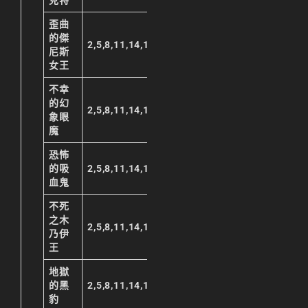
克特
歪曲
的傑
2,5,8,11,14,17,20,23
尼斯
女王
不幸
的幻
2,5,8,11,14,17,20,23
象眼
魔
恐怖
的吸
2,5,8,11,14,17,20,23
血鬼
不死
之木
2,5,8,11,14,17,20,23
乃伊
王
地獄
的黑
2,5,8,11,14,17,20,23
豹