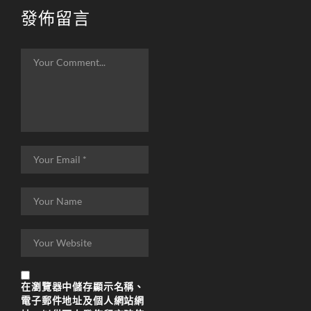
發佈留言
在
瀏覽器
中儲存顯示名稱、
電子郵件地址及個人網站網