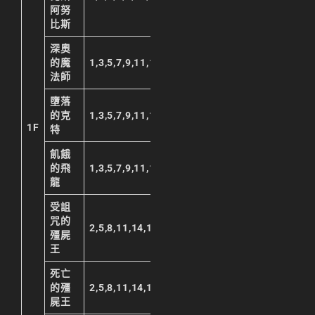
阿努
比斯
深奧
的魔
1,3,5,7,9,11,13,15,17,19,21,23
法師
墮落
的克
1,3,5,7,9,11,13,15,17,19,21,23
1F
特
飢餓
的飛
1,3,5,7,9,11,13,15,17,19,21,23
龍
受詛
咒的
2,5,8,11,14,17,20,23
殭屍
王
死亡
的殭
2,5,8,11,14,17,20,23
屍王