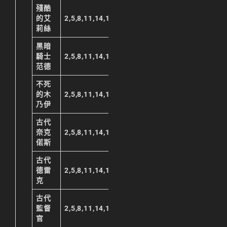
殘酷
的艾
2,5,8,11,14,17,20,23
莉絲
黑暗
騎士
2,5,8,11,14,17,20,23
范德
不死
的木
2,5,8,11,14,17,20,23
乃伊
古代
奈克
2,5,8,11,14,17,20,23
偌斯
古代
德雷
2,5,8,11,14,17,20,23
克
古代
監督
2,5,8,11,14,17,20,23
官