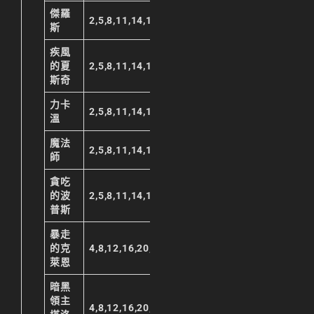
傑羅
2,5,8,11,14,17,20,23
斯
疾風
的夏
2,5,8,11,14,17,20,23
斯奇
力卡
2,5,8,11,14,17,20,23
溫
魔法
2,5,8,11,14,17,20,23
師
貪吃
的波
2,5,8,11,14,17,20,23
普斯
暴走
的克
4,8,12,16,20,23
萊恩
暗黑
領主
4,8,12,16,20,23