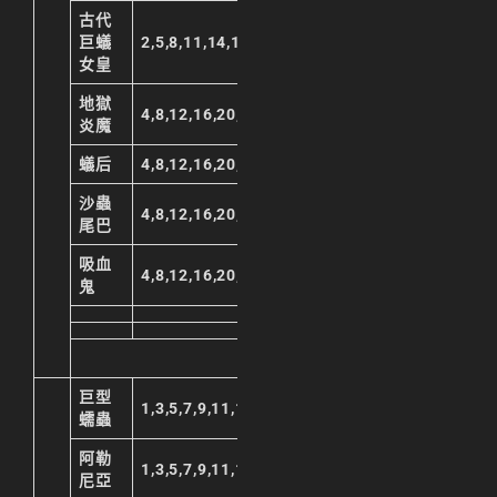
古代
巨蟻
2,5,8,11,14,17,20,23
女皇
地獄
4,8,12,16,20,23
炎魔
蟻后
4,8,12,16,20,23
沙蟲
4,8,12,16,20,23
尾巴
吸血
4,8,12,16,20,23
鬼
巨型
1,3,5,7,9,11,13,15,17,19,21,23
蠕蟲
阿勒
1,3,5,7,9,11,13,15,17,19,21,23
尼亞