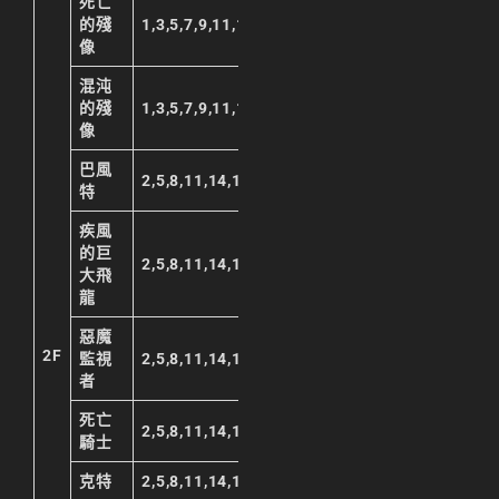
死亡
的殘
1,3,5,7,9,11,13,15,17,19,21,23
像
混沌
的殘
1,3,5,7,9,11,13,15,17,19,21,23
像
巴風
2,5,8,11,14,17,20,23
特
疾風
的巨
2,5,8,11,14,17,20,23
大飛
龍
惡魔
2F
監視
2,5,8,11,14,17,20,23
者
死亡
2,5,8,11,14,17,20,23
騎士
克特
2,5,8,11,14,17,20,23