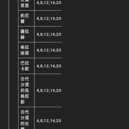
4,8,12,16,20,23
里恩
約尼
4,8,12,16,20,23
爾
薩拉
4,8,12,16,20,23
赫
格拉
4,8,12,16,20,23
迪翁
巴拉
4,8,12,16,20,23
卡斯
古代
沙漠
的烏
4,8,12,16,20,23
格奴
斯
古代
沙漠
4,8,12,16,20,23
的炎