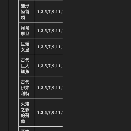
變形
怪首
1,3,5,7,9,11,13,15,17,19,21,23
領
阿爾
1,3,5,7,9,11,13,15,17,19,21,23
摩旦
巨蟻
1,3,5,7,9,11,13,15,17,19,21,23
女皇
古代
巨大
1,3,5,7,9,11,13,15,17,19,21,23
鱷魚
古代
伊弗
1,3,5,7,9,11,13,15,17,19,21,23
利特
火焰
之影
1,3,5,7,9,11,13,15,17,19,21,23
的殘
像