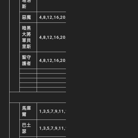
塔洛
斯
惡魔
4,8,12,16,20,23
暗黑
大將
4,8,12,16,20,23
軍貝
里斯
聖守
4,8,12,16,20,23
護者
馬庫
1,3,5,7,9,11,13,15,17,19,21,23
爾
巴土
1,3,5,7,9,11,13,15,17,19,21,23
瑟