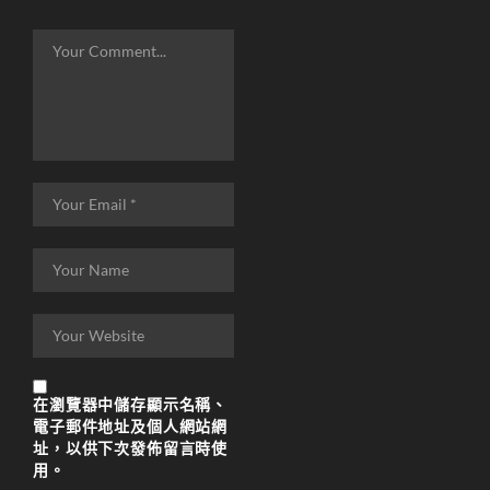
在
瀏覽器
中儲存顯示名稱、
電子郵件地址及個人網站網
址，以供下次發佈留言時使
用。