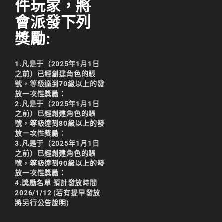
件玩家，將
會派發下列
獎勵:
1.凡是于（2025年1月1日
之前）已經創建角色的賬
號，等級達到70級以上的發
放一次性獎勵：
2.凡是于（2025年1月1日
之前）已經創建角色的賬
號，等級達到80級以上的發
放一次性獎勵：
3.凡是于（2025年1月1日
之前）已經創建角色的賬
號，等級達到90級以上的發
放一次性獎勵：
4.獎勵名單 預計發放時間
2026/1/12 (若有提早發放
將另行公告說明)