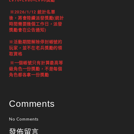
LV70+LV80+LV90獎勵
※2026/1/12 統計名單
後，將會陸續派發獎勵(統計
時間需要幾個工作日，派發
獎勵會在公告通知)
※活動期間解除停封帳號的
玩家，並不在老兵獎勵的領
取資格
※一個帳號只有計算最高等
級角色一份獎勵，不是每個
角色都各拿一份獎勵
Comments
No Comments
發佈留言