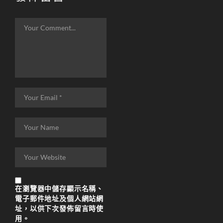
在
瀏覽器
中儲存顯示名稱、
電子郵件地址及個人網站網
址，以供下次發佈留言時使
用。