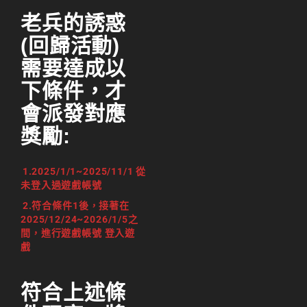
老兵的誘惑
(回歸活動)
需要達成以
下條件，才
會派發對應
獎勵:
1.2025/1/1~2025/11/1 從
未登入過遊戲帳號
2.符合條件1後，接著在
2025/12/24~2026/1/5之
間，進行遊戲帳號 登入遊
戲
符合上述條