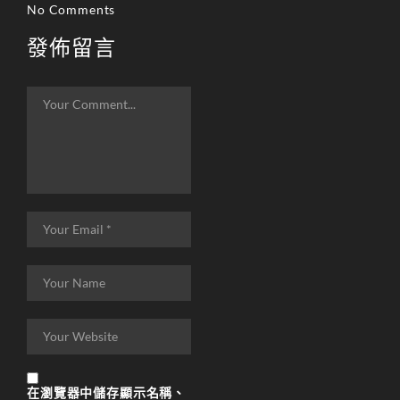
No Comments
發佈留言
在
瀏覽器
中儲存顯示名稱、