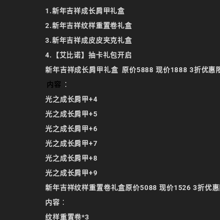
1.新年吉祥成长肩甲礼盒
2.新年吉祥纹样重置卷礼盒
3.新年吉祥成皮皮夹克礼盒
4.【艾比诺】抽卡礼包开启
新年吉祥成长肩甲礼盒 原价5888 现价1888 3折
内容
：
光之成长肩甲+4
光之成长肩甲+5
光之成长肩甲+6
光之成长肩甲+7
光之成长肩甲+8
光之成长肩甲+9
新年吉祥纹样重置卷礼盒原价5088 现价1526 3折优
内容
：
纹样重置卷*3