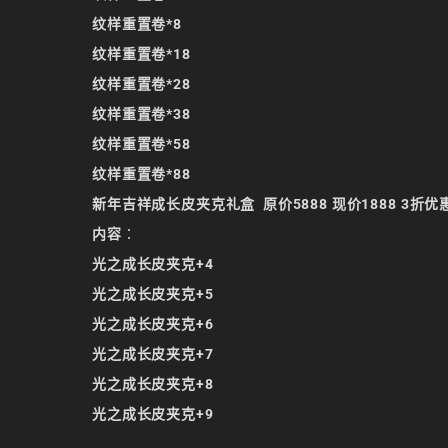
纹样重置卷*8
纹样重置卷*18
纹样重置卷*28
纹样重置卷*38
纹样重置卷*58
纹样重置卷*88
新年吉祥成长皮夹克礼盒 原价5888 现价1888 3
内容
：
光之成长皮夹克+4
光之成长皮夹克+5
光之成长皮夹克+6
光之成长皮夹克+7
光之成长皮夹克+8
光之成长皮夹克+9