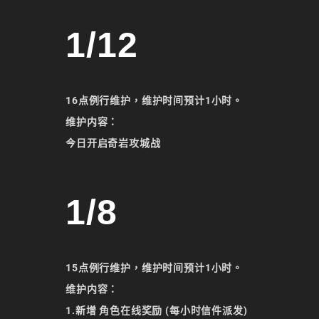
1/12
16点例行维护，维护时间预计1小时。
维护内容：
今日开启奇岩攻城战
1/8
15点例行维护，维护时间预计1小时。
维护内容：
1.新增 角色在线奖励 (每小时信件派发)