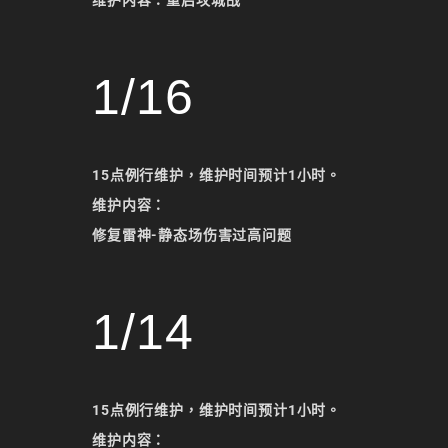
1/16
15点例行维护，维护时间预计1小时。
维护内容：
修复雷神-静态场伤害过高问题
1/14
15点例行维护，维护时间预计1小时。
维护内容：