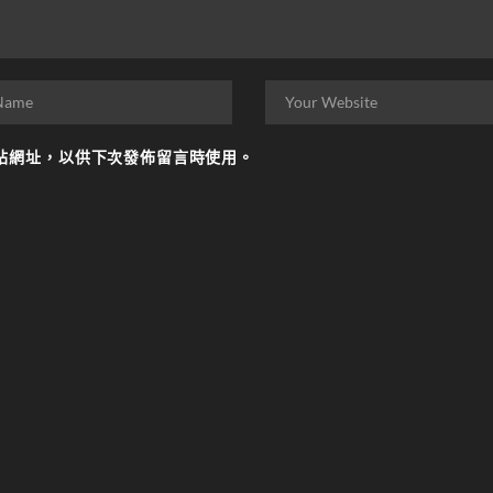
站網址，以供下次發佈留言時使用。