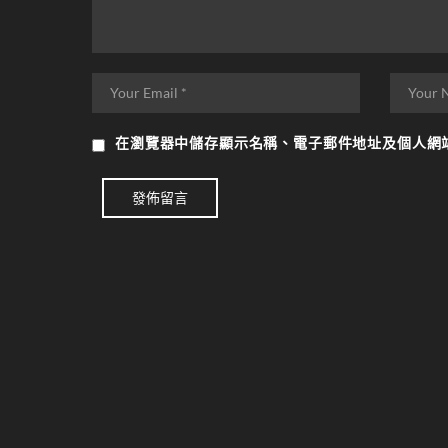
在
瀏覽器
中儲存顯示名稱、電子郵件地址及個人網
發佈留言