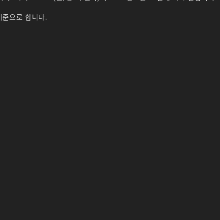
기준으로 합니다.