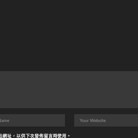
站網址，以供下次發佈留言時使用。