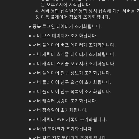
은 오후 6시에 시작됩니다.
서버 통합 접속일은 통합 당시 접속해 계신 서버를 
다음 플레이어 정보가 초기화됩니다.
● 중복 로그인 데이터가 초기화됩니다.
● 서버 보스 데이터가 초기화됩니다.
● 서버 플레이어 버프 데이터가 초기화됩니다.
● 서버 캐릭터 스케줄 데이터가 초기화됩니다.
● 서버 캐릭터 스케줄 보고서가 초기화됩니다.
● 서버 플레이어 친구 정보가 초기화됩니다.
● 서버 플레이어 친구 요청이 초기화됩니다.
● 서버 플레이어 친구 목록이 초기화됩니다.
● 서버 캐릭터 랭킹이 초기화됩니다.
● 서버 접속일이 초기화됩니다.
● 서버 캐릭터 PvP 기록이 초기화됩니다.
● 서버 맵 북마크가 초기화됩니다.
● 서버 길드 지도 북마크가 초기화됩니다.