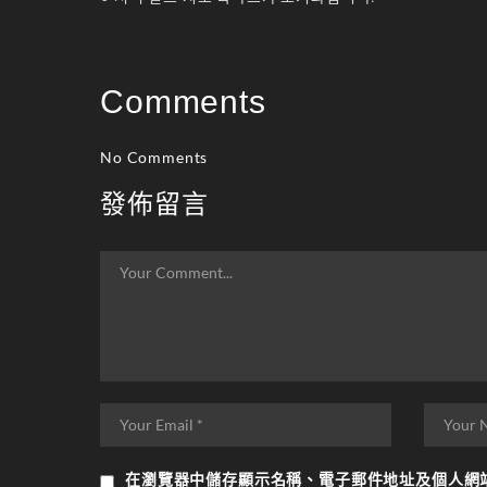
Comments
No Comments
發佈留言
在
瀏覽器
中儲存顯示名稱、電子郵件地址及個人網