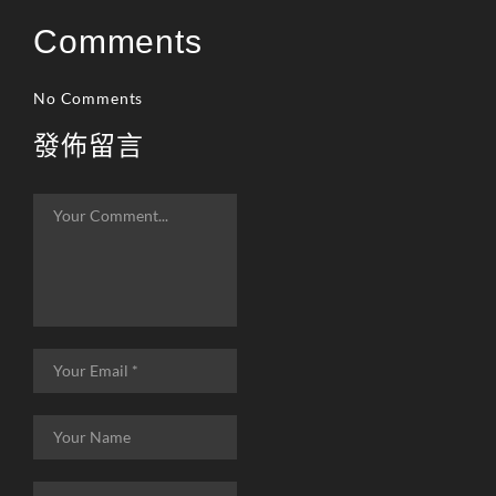
Comments
No Comments
發佈留言