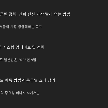
금변 공략, 신화 변신 가장 빨리 얻는 방법
저들이 가장 궁금해하는 목표
 시스템 업데이트 및 전략
 일본판은 2023년 9월
드 획득 방법과 등급별 효과 정리
것의 중요성 리니지 M에서는