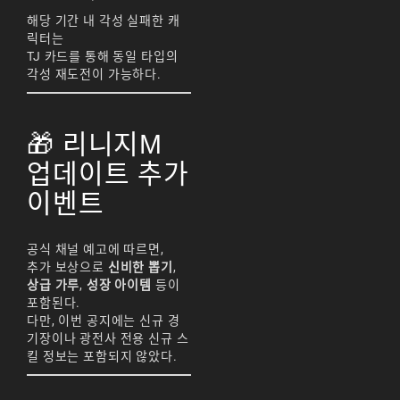
해당 기간 내 각성 실패한 캐
릭터는
TJ 카드를 통해 동일 타입의
각성 재도전이 가능하다.
🎁 리니지M
업데이트 추가
이벤트
공식 채널 예고에 따르면,
추가 보상으로
신비한 뽑기
,
상급 가루
,
성장 아이템
등이
포함된다.
다만, 이번 공지에는 신규 경
기장이나 광전사 전용 신규 스
킬 정보는 포함되지 않았다.