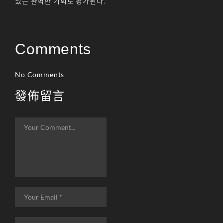
있는 완벽한 기회로 평가된다.
Comments
No Comments
發佈留言